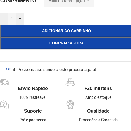
COMPRIMENTO
-
+
ADICIONAR AO CARRINHO
COMPRAR AGORA
8
Pessoas assistindo a este produto agora!
Envio Rápido
+20 mil itens
100% rastreável
Amplo estoque
Suporte
Qualidade
Pré e pós venda
Procedência Garantida