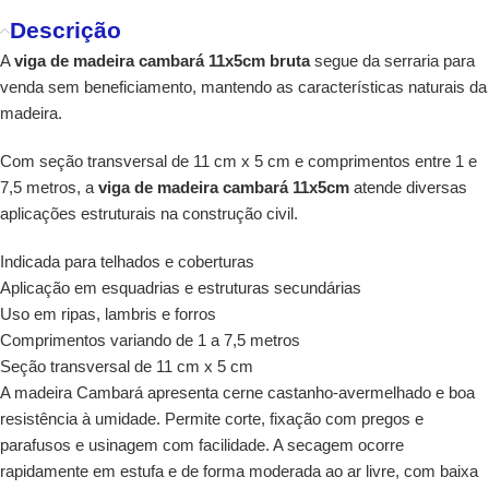
Descrição
A
viga de madeira cambará 11x5cm bruta
segue da serraria para
venda sem beneficiamento, mantendo as características naturais da
madeira.
Com seção transversal de 11 cm x 5 cm e comprimentos entre 1 e
7,5 metros, a
viga de madeira cambará 11x5cm
atende diversas
aplicações estruturais na construção civil.
Indicada para telhados e coberturas
Aplicação em esquadrias e estruturas secundárias
Uso em ripas, lambris e forros
Comprimentos variando de 1 a 7,5 metros
Seção transversal de 11 cm x 5 cm
A madeira Cambará apresenta cerne castanho-avermelhado e boa
resistência à umidade. Permite corte, fixação com pregos e
parafusos e usinagem com facilidade. A secagem ocorre
rapidamente em estufa e de forma moderada ao ar livre, com baixa