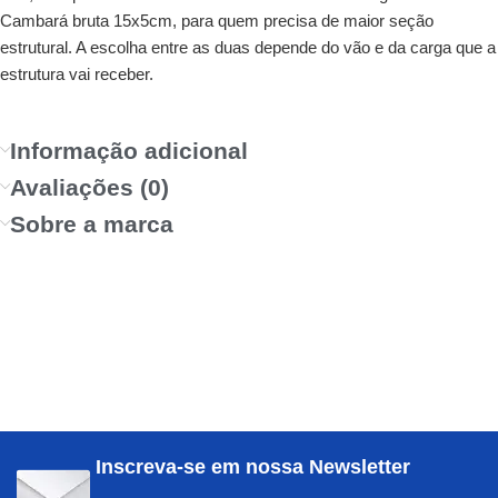
Cambará bruta 15x5cm, para quem precisa de maior seção
estrutural. A escolha entre as duas depende do vão e da carga que a
estrutura vai receber.
Informação adicional
Avaliações (0)
Sobre a marca
Inscreva-se em nossa Newsletter