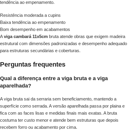
tendência ao empenamento.
Resistência moderada a cupins
Baixa tendência ao empenamento
Bom desempenho em acabamentos
A
viga cambará 11x5cm
bruta atende obras que exigem madeira
estrutural com dimensões padronizadas e desempenho adequado
para estruturas secundárias e coberturas.
Perguntas frequentes
Qual a diferença entre a viga bruta e a viga
aparelhada?
A viga bruta sai da serraria sem beneficiamento, mantendo a
superfície como serrada. A versão aparelhada passa por plaina e
fica com as faces lisas e medidas finais mais exatas. A bruta
costuma ter custo menor e atende bem estruturas que depois
recebem forro ou acabamento por cima.