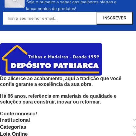
Seja o primeiro a saber das melhores ofertas e
lançamentos de produtos!
Do alicerce ao acabamento, aqui a tradição que você
confia garante a excelência da sua obra.
Há 66 anos, referência em materiais de qualidade e
soluções para construir, inovar ou reformar.
Conte conosco!
Institucional
Categorias
Loja Online