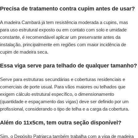
Precisa de tratamento contra cupim antes de usar?
A madeira Cambará já tem resistência moderada a cupins, mas
para uso estrutural exposto ou em contato com solo e umidade
constante, é recomendável aplicar um preservante antes da
instalação, principalmente em regiões com maior incidência de
cupim de madeira seca.
Essa viga serve para telhado de qualquer tamanho?
Serve para estruturas secundárias e coberturas residenciais e
comerciais de porte usual. Para vãos maiores ou telhados que
exigem cálculo estrutural específico, o dimensionamento
(quantidade e espaçamento das vigas) deve ser definido por um
profissional, considerando o tipo de telha e a carga da cobertura.
Além do 11x5cm, tem outra seção disponível?
Sim, o Depósito Patriarca também trabalha com a viga de madeira