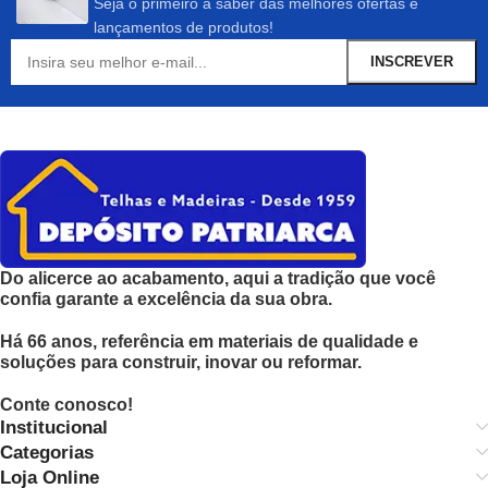
Seja o primeiro a saber das melhores ofertas e
lançamentos de produtos!
Do alicerce ao acabamento, aqui a tradição que você
confia garante a excelência da sua obra.
Há 66 anos, referência em materiais de qualidade e
soluções para construir, inovar ou reformar.
Conte conosco!
Institucional
Categorias
Loja Online