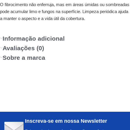
O fibrocimento não enferruja, mas em áreas úmidas ou sombreadas
pode acumular limo e fungos na superfície. Limpeza periódica ajuda
a manter o aspecto e a vida útil da cobertura.
Informação adicional
Avaliações (0)
Sobre a marca
Inscreva-se em nossa Newsletter