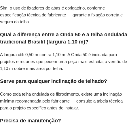
Sim, o uso de fixadores de abas é obrigatório, conforme
especificação técnica do fabricante — garante a fixação correta e
segura da telha.
Qual a diferença entre a Onda 50 e a telha ondulada
tradicional Brasilit (largura 1,10 m)?
A largura útil: 0,50 m contra 1,10 m. A Onda 50 é indicada para
projetos e recortes que pedem uma peça mais estreita; a versão de
1,10 m cobre mais área por telha.
Serve para qualquer inclinação de telhado?
Como toda telha ondulada de fibrocimento, existe uma inclinação
mínima recomendada pelo fabricante — consulte a tabela técnica
para o projeto específico antes de instalar.
Precisa de manutenção?