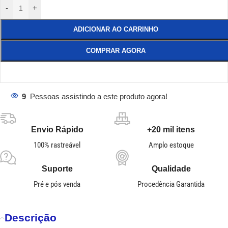
-
+
ADICIONAR AO CARRINHO
COMPRAR AGORA
9
Pessoas assistindo a este produto agora!
Envio Rápido
+20 mil itens
100% rastreável
Amplo estoque
Suporte
Qualidade
Pré e pós venda
Procedência Garantida
Descrição