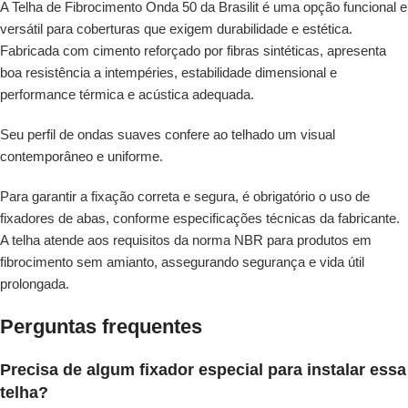
A Telha de Fibrocimento Onda 50 da Brasilit é uma opção funcional e
versátil para coberturas que exigem durabilidade e estética.
Fabricada com cimento reforçado por fibras sintéticas, apresenta
boa resistência a intempéries, estabilidade dimensional e
performance térmica e acústica adequada.
Seu perfil de ondas suaves confere ao telhado um visual
contemporâneo e uniforme.
Para garantir a fixação correta e segura, é obrigatório o uso de
fixadores de abas, conforme especificações técnicas da fabricante.
A telha atende aos requisitos da norma NBR para produtos em
fibrocimento sem amianto, assegurando segurança e vida útil
prolongada.
Perguntas frequentes
Precisa de algum fixador especial para instalar essa
telha?