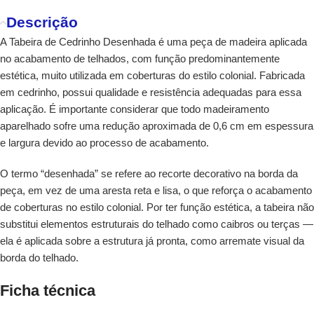
Descrição
A Tabeira de Cedrinho Desenhada é uma peça de madeira aplicada
no acabamento de telhados, com função predominantemente
estética, muito utilizada em coberturas do estilo colonial. Fabricada
em cedrinho, possui qualidade e resistência adequadas para essa
aplicação. É importante considerar que todo madeiramento
aparelhado sofre uma redução aproximada de 0,6 cm em espessura
e largura devido ao processo de acabamento.
O termo “desenhada” se refere ao recorte decorativo na borda da
peça, em vez de uma aresta reta e lisa, o que reforça o acabamento
de coberturas no estilo colonial. Por ter função estética, a tabeira não
substitui elementos estruturais do telhado como caibros ou terças —
ela é aplicada sobre a estrutura já pronta, como arremate visual da
borda do telhado.
Ficha técnica