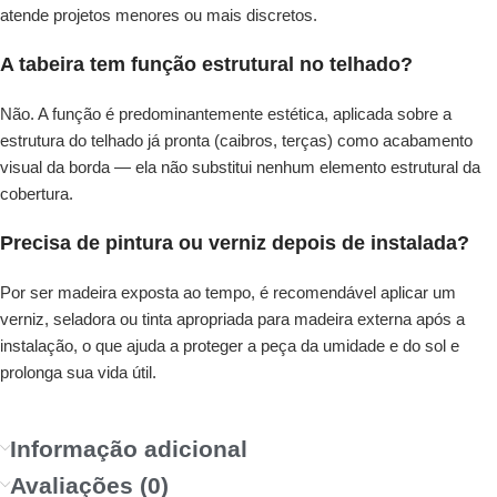
atende projetos menores ou mais discretos.
A tabeira tem função estrutural no telhado?
Não. A função é predominantemente estética, aplicada sobre a
estrutura do telhado já pronta (caibros, terças) como acabamento
visual da borda — ela não substitui nenhum elemento estrutural da
cobertura.
Precisa de pintura ou verniz depois de instalada?
Por ser madeira exposta ao tempo, é recomendável aplicar um
verniz, seladora ou tinta apropriada para madeira externa após a
instalação, o que ajuda a proteger a peça da umidade e do sol e
prolonga sua vida útil.
Informação adicional
Avaliações (0)