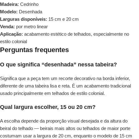
Madeira:
Cedrinho
Modelo:
Desenhada
Larguras disponíveis:
15 cm e 20 cm
Venda:
por metro linear
Aplicação:
acabamento estético de telhados, especialmente no
estilo colonial
Perguntas frequentes
O que significa “desenhada” nessa tabeira?
Significa que a peça tem um recorte decorativo na borda inferior,
diferente de uma tabeira lisa e reta. É um acabamento tradicional
usado principalmente em telhados de estilo colonial.
Qual largura escolher, 15 ou 20 cm?
A escolha depende da proporção visual desejada e da altura do
beiral do telhado — beirais mais altos ou telhados de maior porte
costumam usar a largura de 20 cm, enquanto o modelo de 15 cm