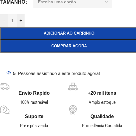
TAMANHO
-
+
ADICIONAR AO CARRINHO
COMPRAR AGORA
5
Pessoas assistindo a este produto agora!
Envio Rápido
+20 mil itens
100% rastreável
Amplo estoque
Suporte
Qualidade
Pré e pós venda
Procedência Garantida