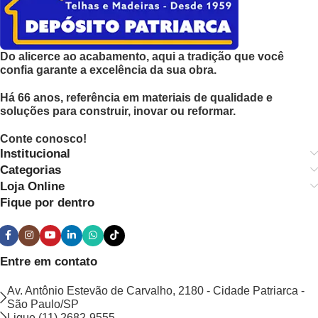
Do alicerce ao acabamento, aqui a tradição que você
confia garante a excelência da sua obra.
Há 66 anos, referência em materiais de qualidade e
soluções para construir, inovar ou reformar.
Conte conosco!
Institucional
Categorias
Loja Online
Fique por dentro
Entre em contato
Av. Antônio Estevão de Carvalho, 2180 - Cidade Patriarca -
São Paulo/SP
Ligue (11) 2682-9555