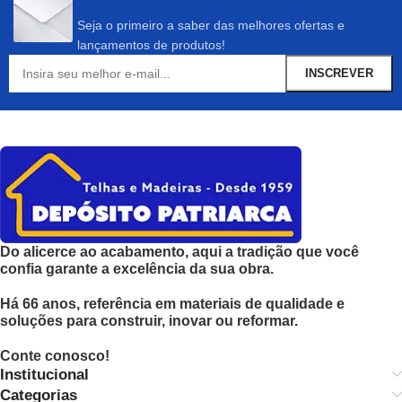
Seja o primeiro a saber das melhores ofertas e
lançamentos de produtos!
Do alicerce ao acabamento, aqui a tradição que você
confia garante a excelência da sua obra.
Há 66 anos, referência em materiais de qualidade e
soluções para construir, inovar ou reformar.
Conte conosco!
Institucional
Categorias