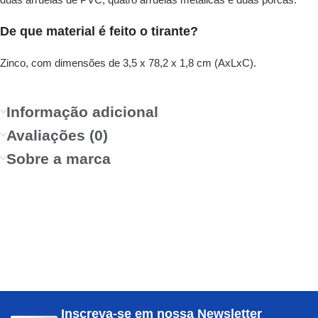
De que material é feito o tirante?
Zinco, com dimensões de 3,5 x 78,2 x 1,8 cm (AxLxC).
Informação adicional
Avaliações (0)
Sobre a marca
Inscreva-se em nossa Newsletter