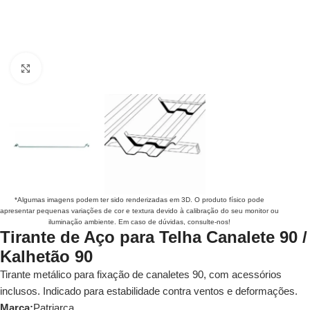
Clique para ampliar
*Algumas imagens podem ter sido renderizadas em 3D. O produto físico pode
apresentar pequenas variações de cor e textura devido à calibração do seu monitor ou
iluminação ambiente. Em caso de dúvidas, consulte-nos!
Tirante de Aço para Telha Canalete 90 /
Kalhetão 90
Tirante metálico para fixação de canaletes 90, com acessórios
inclusos. Indicado para estabilidade contra ventos e deformações.
Marca:
Patriarca