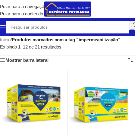
Pular para a navegação
Pular para o conteúdo principal
Início
/
Produtos marcados com a tag “impermeabilização”
Exibindo 1–12 de 21 resultados
Mostrar barra lateral