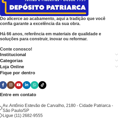
Do alicerce ao acabamento, aqui a tradição que você
confia garante a excelência da sua obra.
Há 66 anos, referência em materiais de qualidade e
soluções para construir, inovar ou reformar.
Conte conosco!
Institucional
Categorias
Loja Online
Fique por dentro
Entre em contato
Av. Antônio Estevão de Carvalho, 2180 - Cidade Patriarca -
São Paulo/SP
Ligue (11) 2682-9555